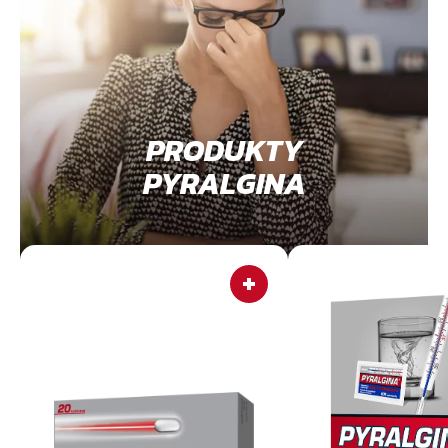
PRODUKTY
PYRALGINA