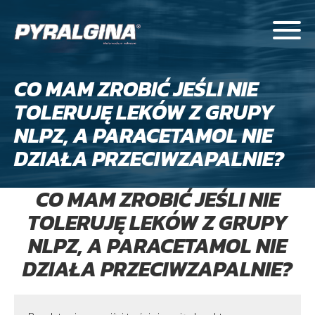
CO MAM ZROBIĆ JEŚLI NIE
TOLERUJĘ LEKÓW Z GRUPY
NLPZ, A PARACETAMOL NIE
DZIAŁA PRZECIWZAPALNIE?
CO MAM ZROBIĆ JEŚLI NIE
TOLERUJĘ LEKÓW Z GRUPY
NLPZ, A PARACETAMOL NIE
DZIAŁA PRZECIWZAPALNIE?