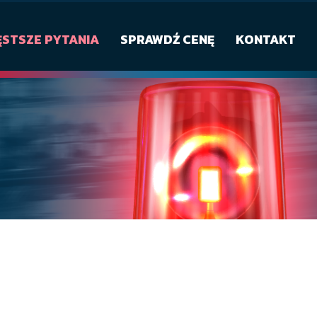
ĘSTSZE PYTANIA
SPRAWDŹ CENĘ
KONTAKT