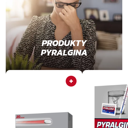
PRODUKTY
PYRALGINA