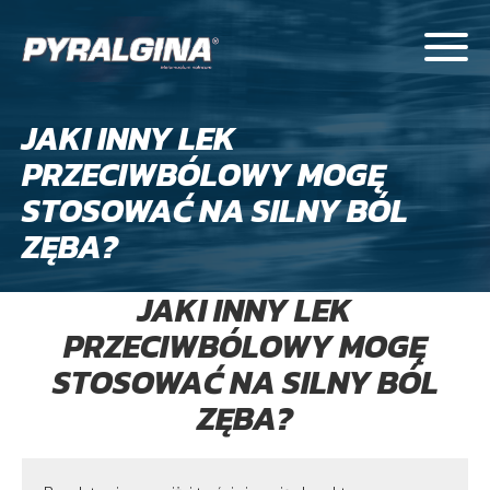
JAKI INNY LEK
PRZECIWBÓLOWY MOGĘ
STOSOWAĆ NA SILNY BÓL
ZĘBA?
JAKI INNY LEK
PRZECIWBÓLOWY MOGĘ
STOSOWAĆ NA SILNY BÓL
ZĘBA?