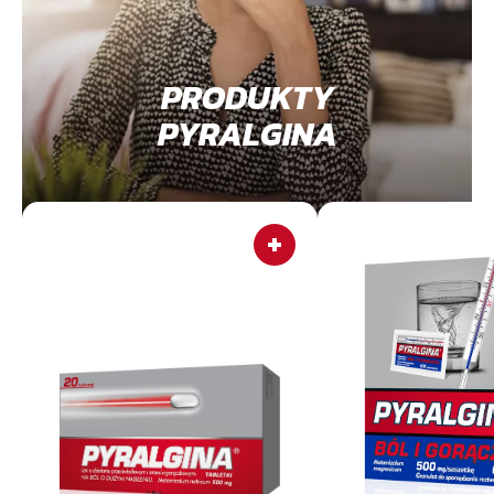
PRODUKTY
PYRALGINA