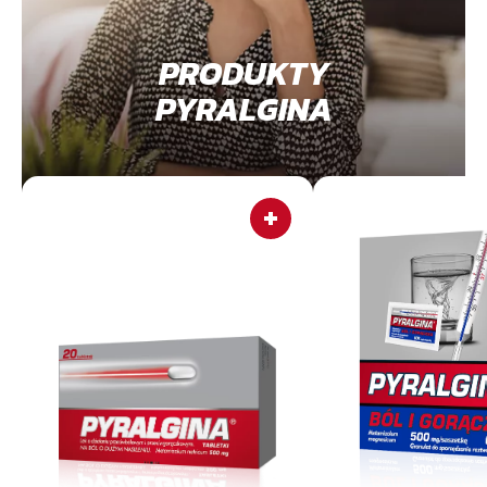
PRODUKTY
PYRALGINA