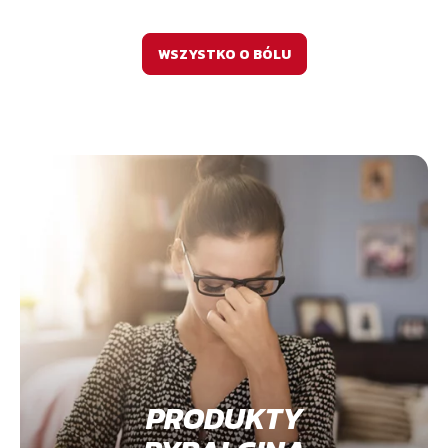
WSZYSTKO O BÓLU
PRODUKTY