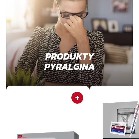
PRODUKTY
PYRALGINA